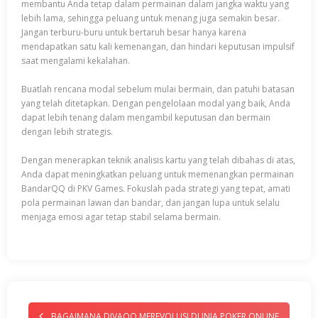
membantu Anda tetap dalam permainan dalam jangka waktu yang
lebih lama, sehingga peluang untuk menang juga semakin besar.
Jangan terburu-buru untuk bertaruh besar hanya karena
mendapatkan satu kali kemenangan, dan hindari keputusan impulsif
saat mengalami kekalahan.
Buatlah rencana modal sebelum mulai bermain, dan patuhi batasan
yang telah ditetapkan. Dengan pengelolaan modal yang baik, Anda
dapat lebih tenang dalam mengambil keputusan dan bermain
dengan lebih strategis.
Dengan menerapkan teknik analisis kartu yang telah dibahas di atas,
Anda dapat meningkatkan peluang untuk memenangkan permainan
BandarQQ di PKV Games. Fokuslah pada strategi yang tepat, amati
pola permainan lawan dan bandar, dan jangan lupa untuk selalu
menjaga emosi agar tetap stabil selama bermain.
BAGAIMANA DIVAQQ MEREVOLUSI DUNIA POKER ONLINE