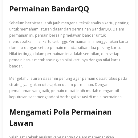
Permainan BandarQQ
Sebelum berbicara lebih jauh mengenai teknik analisis kartu, penting
untuk memahami aturan dasar dari permainan BandarQQ. Dalam
permainan ini, pemain bersaing melawan bandar untuk
mendapatkan nilai kartu tertinggi. Permainan ini menggunakan kartu
domino dengan setiap pemain mendapatkan dua pasang kartu.
Nilai tertinggi dalam permainan ini adalah sembilan, dan setiap
pemain harus membandingkan nilai kartunya dengan nilai kartu
bandar.
Mengetahui aturan dasar ini penting agar pemain dapat fokus pada
strategi yang akan diterapkan dalam permainan. Dengan
pemahaman yang baik, pemain dapat lebih mudah mengambil
keputusan saat menghadapi berbagai situasi di meja permainan.
Mengamati Pola Permainan
Lawan
Salah satu teknik analisis yang penting dalam memenangkan