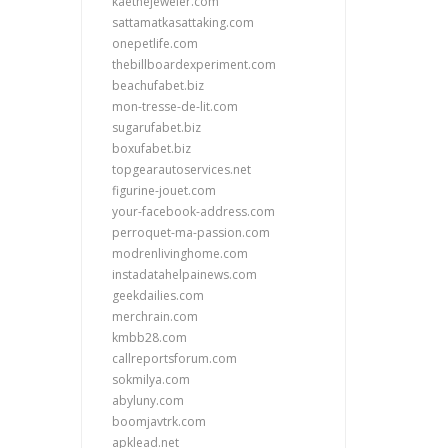
kaethejeweler.com
sattamatkasattaking.com
onepetlife.com
thebillboardexperiment.com
beachufabet.biz
mon-tresse-de-lit.com
sugarufabet.biz
boxufabet.biz
topgearautoservices.net
figurine-jouet.com
your-facebook-address.com
perroquet-ma-passion.com
modrenlivinghome.com
instadatahelpainews.com
geekdailies.com
merchrain.com
kmbb28.com
callreportsforum.com
sokmilya.com
abyluny.com
boomjavtrk.com
apklead.net