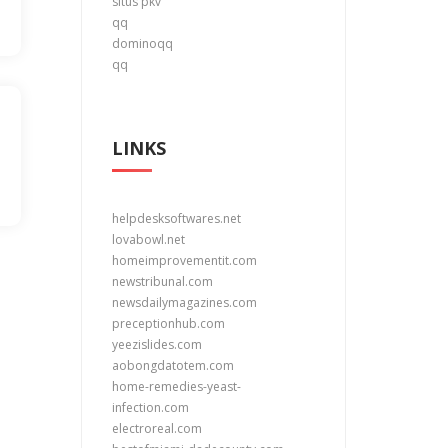
situs pkv
qq
dominoqq
qq
LINKS
helpdesksoftwares.net
lovabowl.net
homeimprovementit.com
newstribunal.com
newsdailymagazines.com
preceptionhub.com
yeezislides.com
aobongdatotem.com
home-remedies-yeast-
infection.com
electroreal.com