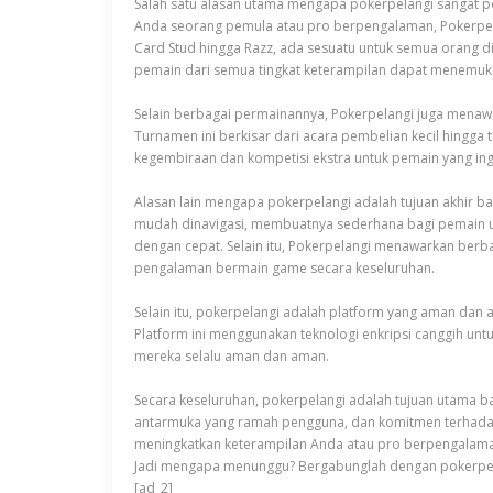
Salah satu alasan utama mengapa pokerpelangi sangat p
Anda seorang pemula atau pro berpengalaman, Pokerpel
Card Stud hingga Razz, ada sesuatu untuk semua orang di 
pemain dari semua tingkat keterampilan dapat menemuk
Selain berbagai permainannya, Pokerpelangi juga menawa
Turnamen ini berkisar dari acara pembelian kecil hingga 
kegembiraan dan kompetisi ekstra untuk pemain yang ing
Alasan lain mengapa pokerpelangi adalah tujuan akhir 
mudah dinavigasi, membuatnya sederhana bagi pemain 
dengan cepat. Selain itu, Pokerpelangi menawarkan berbag
pengalaman bermain game secara keseluruhan.
Selain itu, pokerpelangi adalah platform yang aman dan
Platform ini menggunakan teknologi enkripsi canggih un
mereka selalu aman dan aman.
Secara keseluruhan, pokerpelangi adalah tujuan utama 
antarmuka yang ramah pengguna, dan komitmen terhada
meningkatkan keterampilan Anda atau pro berpengalaman
Jadi mengapa menunggu? Bergabunglah dengan pokerpelan
[ad_2]